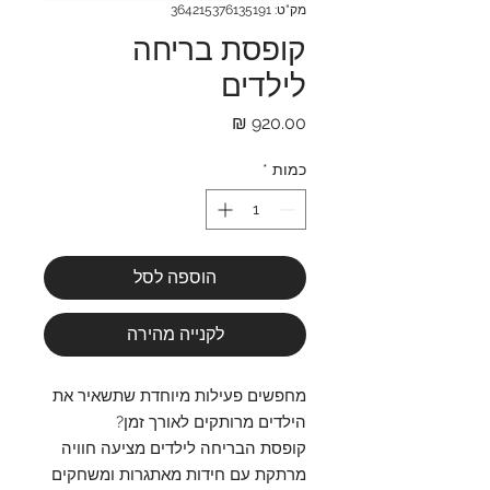
מק"ט: 364215376135191
קופסת בריחה
לילדים
מחיר
כמות
*
הוספה לסל
לקנייה מהירה
מחפשים פעילות מיוחדת שתשאיר את
הילדים מרותקים לאורך זמן?
קופסת הבריחה לילדים מציעה חוויה
מרתקת עם חידות מאתגרות ומשחקים